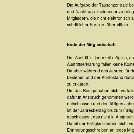
Die Aufgabe der Tauschzentrale bes
und Nachfrage zueinander zu bringe
Mitgliedern, die nicht elektronisch
schriftlicher Form zu übermitteln.
Ende der Mitgliedschaft
Der Austritt ist jederzeit möglich, 
Austrittserklärung fallen keine Kost
Da aber während des Jahres, für das
bestehen und der Kontostand durch 
zu erklären.
Um das Restguthaben nicht verfalle
dafür in Anspruch genommen werden.
entschlossen und den fälligen Jahre
Ist der Jahresbeitrag bis zum Fälli
geschlossen, das nicht in Anspruc
Damit der Fälligkeitstermin nicht v
Erinnerungsschreiben an jedes Mit