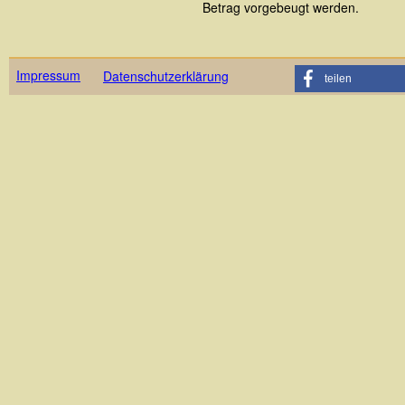
Betrag vorgebeugt werden.
Impressum
Datenschutzerklärung
teilen