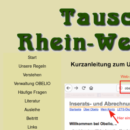
Start
Unsere Regeln
Verstehen
Verwaltung OBELIO
Häufige Fragen
Literatur
Ausleihe
Beitritt
Links