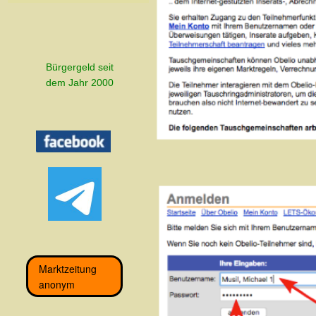
Bürgergeld seit
dem Jahr 2000
Marktzeitung
anonym